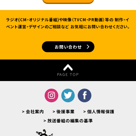
ラジオ(CM・オリジナル番組)や映像（TVCM・PR動画）等の
制作・イ
ベント運営・デザインのご相談など
お気軽にお問い合わせください。
お問い合わせ
PAGE TOP
会社案内
後援事業
個人情報保護
放送番組の編集の基準