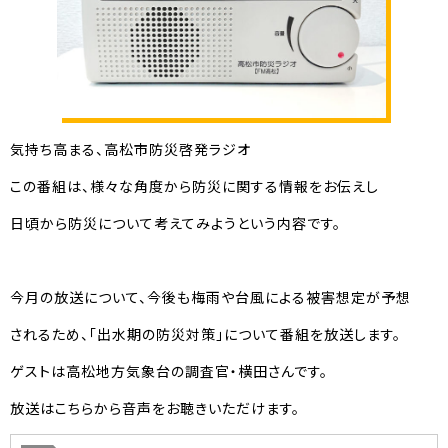
気持ち高まる、高松市防災啓発ラジオ
この番組は、様々な角度から防災に関する情報をお伝えし
日頃から防災について考えてみようという内容です。
今月の放送について、今後も梅雨や台風による被害想定が予想
されるため、「出水期の防災対策」について番組を放送します。
ゲストは高松地方気象台の調査官・横田さんです。
放送はこちらから音声をお聴きいただけます。