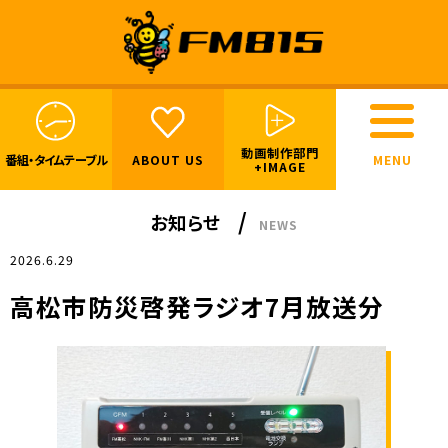
動画制作部門
番組・
タイムテーブル
ABOUT US
+IMAGE
お知らせ
NEWS
2026.6.29
高松市防災啓発ラジオ7月放送分