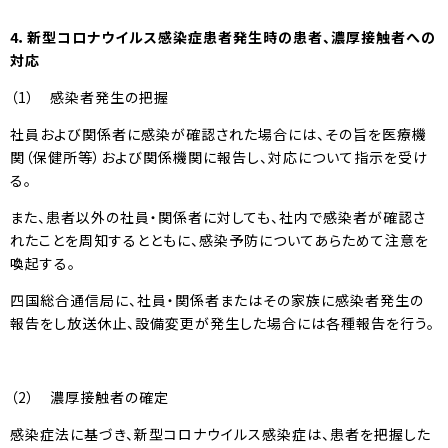
4
．新型コロナウイルス感染症患者発生時の患者、濃厚接触者への
対応
（1） 感染者発生の把握
社員および関係者に感染が確認された場合には、その旨を医療機
関（保健所等）および関係機関に報告し、対応について指示を受け
る。
また、患者以外の社員・関係者に対しても、社内で感染者が確認さ
れたことを周知するとともに、感染予防についてあらためて注意を
喚起する。
四国総合通信局に、社員・関係者またはその家族に感染者発生の
報告をし放送休止、設備変更が発生した場合には各種報告を行う。
（2） 濃厚接触者の確定
感染症法に基づき、新型コロナウイルス感染症は、患者を把握した