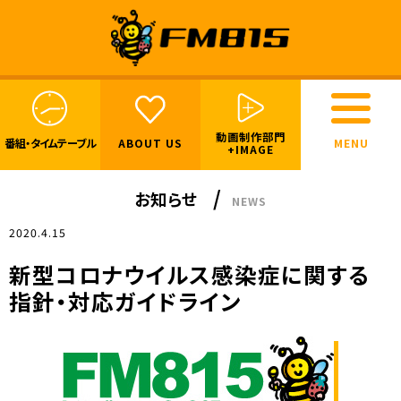
動画制作部門
番組・
タイムテーブル
ABOUT US
+IMAGE
お知らせ
NEWS
2020.4.15
新型コロナウイルス感染症に関する
指針・対応ガイドライン