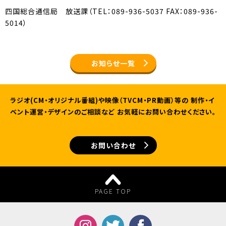
四国総合通信局 放送課（TEL：089-936-5037 FAX：089-936-
5014）
お知らせ一覧
ラジオ(CM・オリジナル番組)や映像（TVCM・PR動画）等の
制作・イ
ベント運営・デザインのご相談など
お気軽にお問い合わせください。
お問い合わせ
PAGE TOP