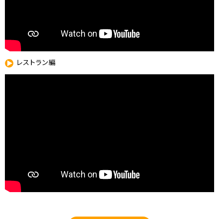
レストラン編