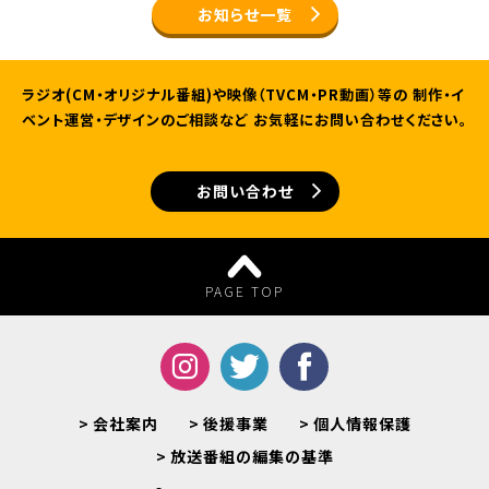
お知らせ一覧
ラジオ(CM・オリジナル番組)や映像（TVCM・PR動画）等の
制作・イ
ベント運営・デザインのご相談など
お気軽にお問い合わせください。
お問い合わせ
PAGE TOP
会社案内
後援事業
個人情報保護
放送番組の編集の基準