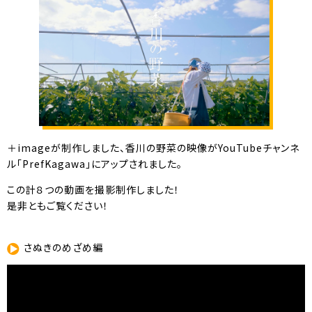
＋imageが制作しました、香川の野菜の映像がYouTubeチャンネ
ル「PrefKagawa」にアップされました。
この計８つの動画を撮影制作しました！
是非ともご覧ください！
さぬきのめざめ編