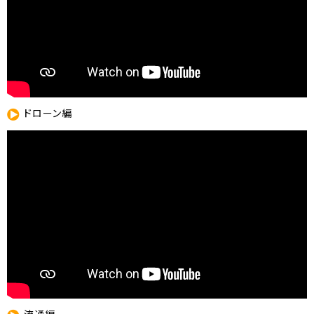
ドローン編