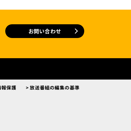
お問い合わせ
情報保護
放送番組の編集の基準