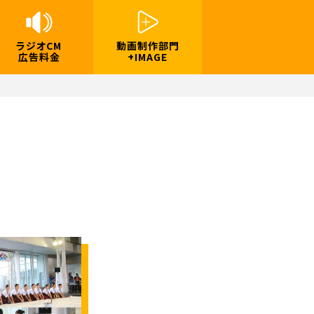
ラジオCM
動画制作部門
広告料金
+IMAGE