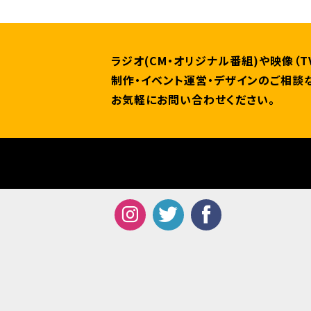
ラジオ(CM・オリジナル番組)や映像（T
制作・イベント運営・デザインのご相談
お気軽にお問い合わせください。