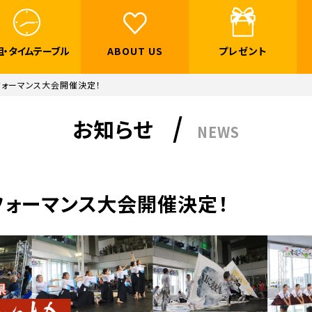
組・
タイムテーブル
ABOUT US
プレゼント
フォーマンス大会開催決定！
お知らせ
NEWS
フォーマンス大会開催決定！