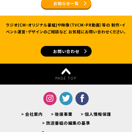
お知らせ一覧
ラジオ(CM・オリジナル番組)や映像（TVCM・PR動画）等の
制作・イ
ベント運営・デザインのご相談など
お気軽にお問い合わせください。
お問い合わせ
PAGE TOP
会社案内
後援事業
個人情報保護
放送番組の編集の基準