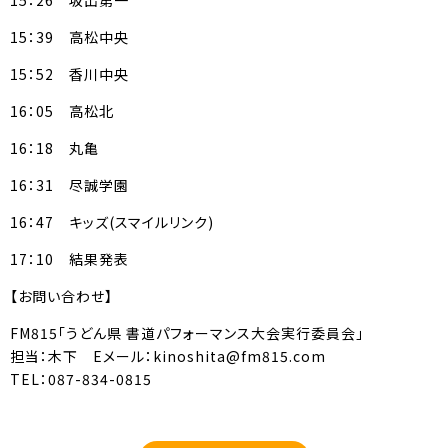
15：26 坂出第一
15：39 高松中央
15：52 香川中央
16：05 高松北
16：18 丸亀
16：31 尽誠学園
16：47 キッズ(スマイルリンク)
17：10 結果発表
【お問い合わせ】
FM815「うどん県 書道パフォーマンス大会実行委員会」
担当：木下 Eメール：kinoshita@fm815.com
TEL：087-834-0815