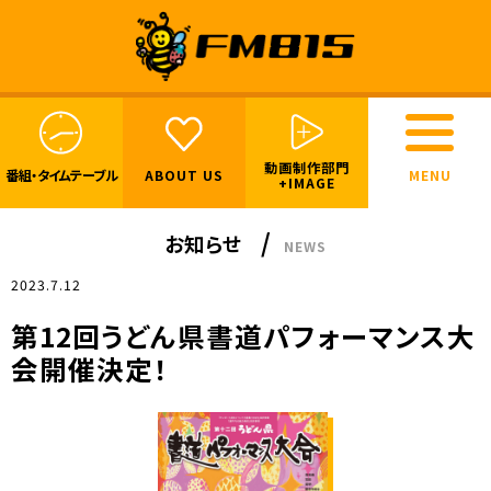
動画制作部門
番組・
タイムテーブル
ABOUT US
+IMAGE
お知らせ
NEWS
2023.7.12
第12回うどん県書道パフォーマンス大
会開催決定！