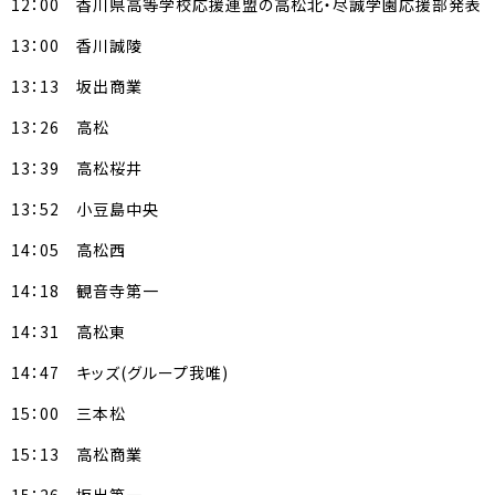
12：00 香川県高等学校応援連盟の高松北・尽誠学園応援部発表
13：00 香川誠陵
13：13 坂出商業
13：26 高松
13：39 高松桜井
13：52 小豆島中央
14：05 高松西
14：18 観音寺第一
14：31 高松東
14：47 キッズ(グループ我唯)
15：00 三本松
15：13 高松商業